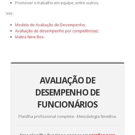
Promover o trabalho em equipe, entre outros.
Ver:
Modelo de Avaliação de Desempenho
;
Avaliação de desempenho por competências;
Matriz Nine Box.
AVALIAÇÃO DE
DESEMPENHO DE
FUNCIONÁRIOS
Planilha profissional completa - Metodologia NineBox.