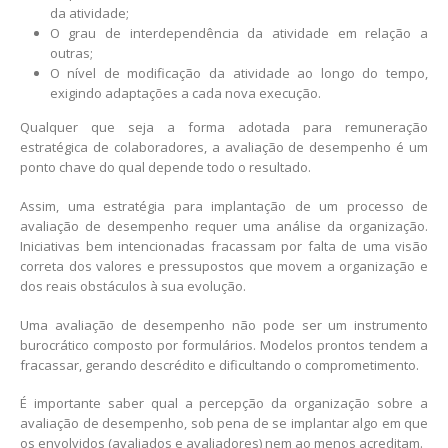
da atividade;
O grau de interdependência da atividade em relação a
outras;
O nível de modificação da atividade ao longo do tempo,
exigindo adaptações a cada nova execução.
Qualquer que seja a forma adotada para remuneração
estratégica de colaboradores, a avaliação de desempenho é um
ponto chave do qual depende todo o resultado.
Assim, uma estratégia para implantação de um processo de
avaliação de desempenho requer uma análise da organização.
Iniciativas bem intencionadas fracassam por falta de uma visão
correta dos valores e pressupostos que movem a organização e
dos reais obstáculos à sua evolução.
Uma avaliação de desempenho não pode ser um instrumento
burocrático composto por formulários. Modelos prontos tendem a
fracassar, gerando descrédito e dificultando o comprometimento.
É importante saber qual a percepção da organização sobre a
avaliação de desempenho, sob pena de se implantar algo em que
os envolvidos (avaliados e avaliadores) nem ao menos acreditam.