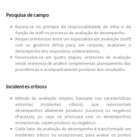
Pesquisa de campo
Baseia-se no princípio da responsabilidade de linha e da
função de staff no processo de avaliação do desempenho.
Requer entrevistas entre um especialista em avaliação (staff)
com os gestores (linha) para, em conjunto, avaliarem o
desempenho dos respectivos colaboradores.
Desenvolve-se em quatro etapas: entrevista de avaliação
inicial; entrevista de análise complementar; planejamento das
providências e acompanhamento posterior dos resultados.
Incidentes críticos
Método de avaliação simples, baseado nas características
extremas (incidentes críticos), que representam
desempenhos altamente positivos (sucesso) ou negativos
(fracasso), ou seja, se preocupa com os desempenhos
excepcionais, sejam positivos ou negativos.
Cada fator de avaliação do desempenho é transformado em
incidentes críticos ou excepcionais, para avaliar os pontos