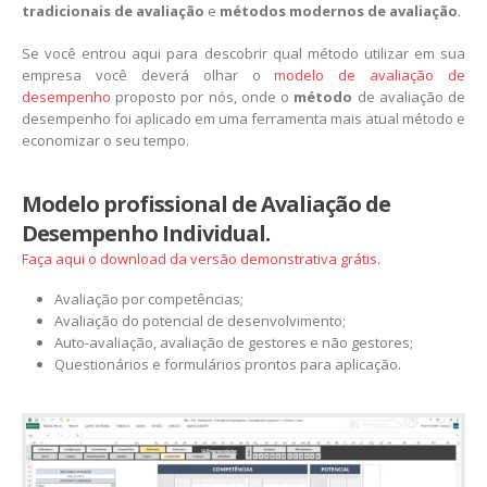
tradicionais de avaliação
e
métodos modernos de avaliação
.
Se você entrou aqui para descobrir qual método utilizar em sua
empresa você deverá olhar o
modelo de avaliação de
desempenho
proposto por nós, onde o
método
de avaliação de
desempenho foi aplicado em uma ferramenta mais atual método e
economizar o seu tempo.
Modelo profissional de Avaliação de
Desempenho Individual.
Faça aqui o download da versão demonstrativa grátis.
Avaliação por competências;
Avaliação do potencial de desenvolvimento;
Auto-avaliação, avaliação de gestores e não gestores;
Questionários e formulários prontos para aplicação.