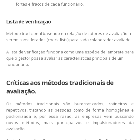
fortes e fracos de cada funcionário.
Lista de verificação
Método tradicional baseado na relação de fatores de avaliação a
serem considerados (check-lists) para cada colaborador avaliado.
A lista de verificação funciona como uma espécie de lembrete para
que o gestor possa avaliar as características principais de um
funcionário.
Críticas aos métodos tradicionais de
avaliação.
Os métodos tradicionais são burocratizados, rotineiros e
repetitivos, tratando as pessoas como de forma homogênea e
padronizada e, por essa razão, as empresas vêm buscando
novos métodos, mais participativos e impulsionadores da
avaliação.