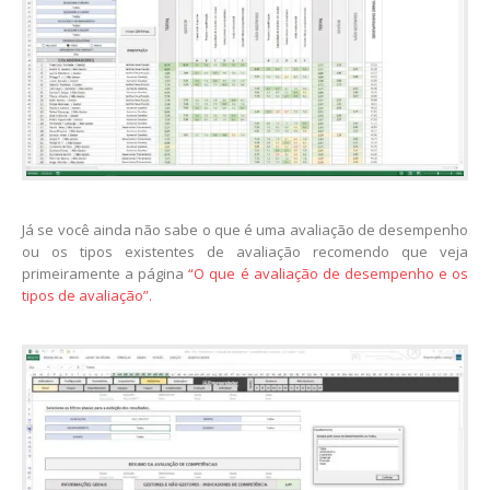
Já se você ainda não sabe o que é uma avaliação de desempenho
ou os tipos existentes de avaliação recomendo que veja
primeiramente a página
“O que é avaliação de desempenho e os
tipos de avaliação”.