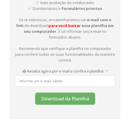
✅ Auto avaliação do colaborador
✅ Questionários e
formulários prontos
Se te interessar, encaminharemos um
e-mail com o
link
de download
para você baixar
essa planilha em
seu computador.
É só informar seu e-mail no
formulário abaixo.
Recomendo que verifique a planilha no computador
para conferir todas as suas funcionalidades da maneira
correta.
📥 Receba agora por e-mail e confira a planilha:
Download da Planilha