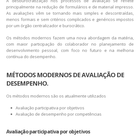
A desburocratização nos processos de avaliação se reflete
principalmente na redução de formulários e de material impresso.
As avaliações vêm se tornando mais simples e descontraídas,
menos formais e sem critérios complicados e genéricos impostos
por um órgão centralizador e burocrático.
Os métodos modernos fazem uma nova abordagem da matéria,
com maior participação do colaborador no planejamento de
desenvolvimento pessoal, com foco no futuro e na melhoria
contínua do desempenho.
MÉTODOS MODERNOS DE AVALIAÇÃO DE
DESEMPENHO.
Os métodos modernos são os atualmente utilizados
Avaliação participativa por objetivos
Avaliação de desempenho por competências
Avaliação participativa por objetivos