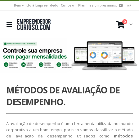
Bem vindo à Empreendedor Curioso | Planilhas Empresariais.
0
MÉTODOS DE AVALIAÇÃO DE
DESEMPENHO.
A avaliação de desempenho é uma ferramenta utilizada no mundo
corporativo a um bom tempo, por isso vamos classificar o método
de avaliação de desempenho utilizados como
métodos