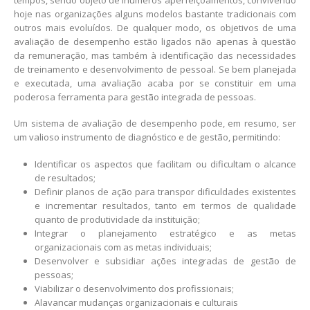
hoje nas organizações alguns modelos bastante tradicionais com
outros mais evoluídos. De qualquer modo, os objetivos de uma
avaliação de desempenho estão ligados não apenas à questão
da remuneração, mas também à identificação das necessidades
de treinamento e desenvolvimento de pessoal. Se bem planejada
e executada, uma avaliação acaba por se constituir em uma
poderosa ferramenta para gestão integrada de pessoas.
Um sistema de avaliação de desempenho pode, em resumo, ser
um valioso instrumento de diagnóstico e de gestão, permitindo:
Identificar os aspectos que facilitam ou dificultam o alcance
de resultados;
Definir planos de ação para transpor dificuldades existentes
e incrementar resultados, tanto em termos de qualidade
quanto de produtividade da instituição;
Integrar o planejamento estratégico e as metas
organizacionais com as metas individuais;
Desenvolver e subsidiar ações integradas de gestão de
pessoas;
Viabilizar o desenvolvimento dos profissionais;
Alavancar mudanças organizacionais e culturais