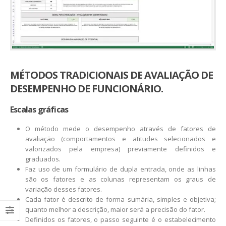
MÉTODOS TRADICIONAIS DE AVALIAÇÃO DE
DESEMPENHO DE FUNCIONÁRIO.
Escalas gráficas
O método mede o desempenho através de fatores de
avaliação (comportamentos e atitudes selecionados e
valorizados pela empresa) previamente definidos e
graduados.
Faz uso de um formulário de dupla entrada, onde as linhas
são os fatores e as colunas representam os graus de
variação desses fatores.
Cada fator é descrito de forma sumária, simples e objetiva;
quanto melhor a descrição, maior será a precisão do fator.
Definidos os fatores, o passo seguinte é o estabelecimento