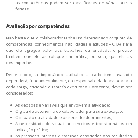
as competências podem ser classificadas de várias outras
formas.
Avaliação por competências
Não basta que o colaborador tenha um determinado conjunto de
competências (conhecimentos, habilidades e atitudes – CHA). Para
que ele agregue valor aos trabalhos da entidade, é preciso
também que ele as coloque em prática, ou seja, que ele as
desempenhe.
Deste modo, a importância atribuída a cada item avaliado
dependerá, fundamentalmente, da responsabilidade associada a
cada cargo, atividade ou tarefa executada. Para tanto, devem ser
considerados:
As decisões e variáveis que envolvem a atividade;
O grau de autonomia do colaborador para sua execução;
O impacto da atividade e os seus desdobramentos;
A necessidade de visualizar conceitos e transformá-los em
aplicação prática;
As pressões internas e externas associadas aos resultados