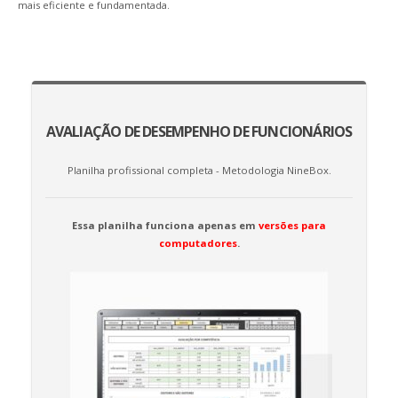
mais eficiente e fundamentada.
AVALIAÇÃO DE DESEMPENHO DE FUNCIONÁRIOS
Planilha profissional completa - Metodologia NineBox.
Essa planilha funciona apenas em
versões para
computadores
.