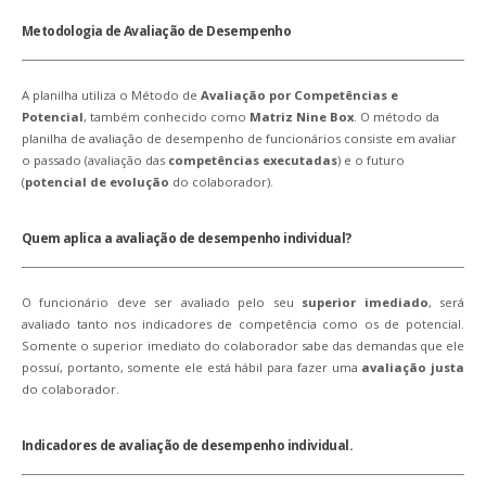
Metodologia de Avaliação de Desempenho
A planilha utiliza o Método de
Avaliação por Competências e
Potencial
, também conhecido como
Matriz Nine Box
. O método da
planilha de avaliação de desempenho de funcionários consiste em avaliar
o passado (avaliação das
competências executadas
) e o futuro
(
potencial de evolução
do colaborador).
Quem aplica a avaliação de desempenho individual?
O funcionário deve ser avaliado pelo seu
superior imediado
, será
avaliado tanto nos indicadores de competência como os de potencial.
Somente o superior imediato do colaborador sabe das demandas que ele
possuí, portanto, somente ele está hábil para fazer uma
avaliação justa
do colaborador.
Indicadores de avaliação de desempenho individual.