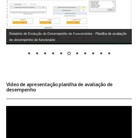
Relatório de Evolução do Desempenho de Funcionários - Planilha de avaliação
de desempenho de funcionário
Vídeo de apresentação planilha de avaliação de
desempenho