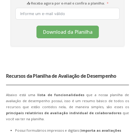
📥 Receba agora por e-mail e confira a planilha:
Download da Planilha
Recursos da Planilha de Avaliação de Desempenho
Abaixo está uma
lista de funcionalidades
que a nossa planilha de
avaliação de desempenho possuí, isso é um resumo básico de todos os
recursos que estão contidos nela, de maneira simples, são esses os
principais relatórios de avaliação individual de colaboradores
que
você vai ter na planilha.
Possui formulários impressos e digitais (
importa as avaliações