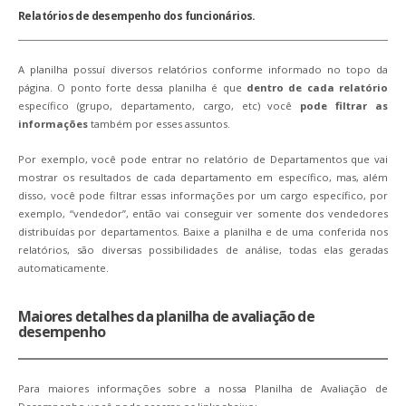
Relatórios de desempenho dos funcionários.
A planilha possuí diversos relatórios conforme informado no topo da
página. O ponto forte dessa planilha é que
dentro de cada relatório
específico (grupo, departamento, cargo, etc) você
pode filtrar as
informações
também por esses assuntos.
Por exemplo, você pode entrar no relatório de Departamentos que vai
mostrar os resultados de cada departamento em específico, mas, além
disso, você pode filtrar essas informações por um cargo específico, por
exemplo, “vendedor”, então vai conseguir ver somente dos vendedores
distribuídas por departamentos. Baixe a planilha e de uma conferida nos
relatórios, são diversas possibilidades de análise, todas elas geradas
automaticamente.
Maiores detalhes da planilha de avaliação de
desempenho
Para maiores informações sobre a nossa Planilha de Avaliação de