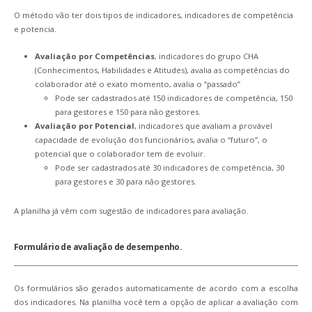
O método vão ter dois tipos de indicadores, indicadores de competência
e potencia.
Avaliação por Competências
, indicadores do grupo CHA
(Conhecimentos, Habilidades e Atitudes), avalia as competências do
colaborador até o exato momento, avalia o “passado”
Pode ser cadastrados até 150 indicadores de competência, 150
para gestores e 150 para não gestores.
Avaliação por Potencial
, indicadores que avaliam a provável
capacidade de evolução dos funcionários, avalia o “futuro”, o
potencial que o colaborador tem de evoluir.
Pode ser cadastrados até 30 indicadores de competência, 30
para gestores e 30 para não gestores.
A planilha já vêm com sugestão de indicadores para avaliação.
Formulário de avaliação de desempenho.
Os formulários são gerados automaticamente de acordo com a escolha
dos indicadores. Na planilha você tem a opção de aplicar a avaliação com