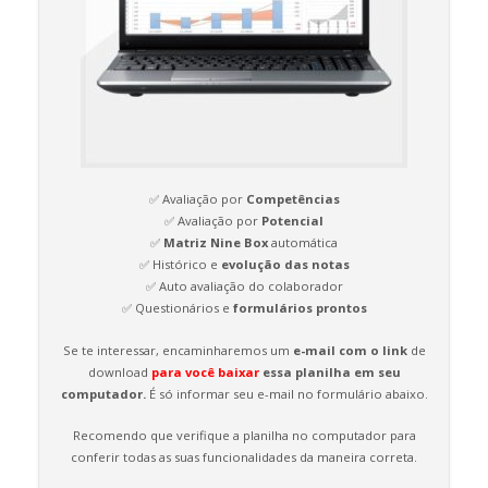
✅ Avaliação por
Competências
✅ Avaliação por
Potencial
✅
Matriz Nine Box
automática
✅ Histórico e
evolução das notas
✅ Auto avaliação do colaborador
✅ Questionários e
formulários prontos
Se te interessar, encaminharemos um
e-mail com o link
de
download
para você baixar
essa planilha em seu
computador.
É só informar seu e-mail no formulário abaixo.
Recomendo que verifique a planilha no computador para
conferir todas as suas funcionalidades da maneira correta.