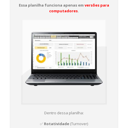
Essa planilha funciona apenas em
versões para
computadores
.
Dentro dessa planilha:
✅
Rotatividade
(Turnover)