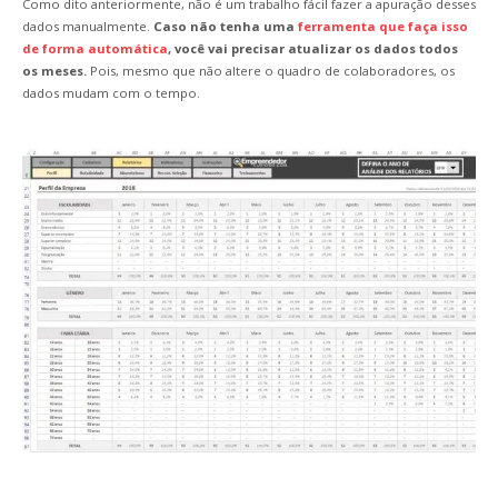
Como dito anteriormente, não é um trabalho fácil fazer a apuração desses
dados manualmente.
Caso não tenha uma
ferramenta que faça isso
de forma automática
, você vai precisar atualizar os dados todos
os meses.
Pois, mesmo que não altere o quadro de colaboradores, os
dados mudam com o tempo.