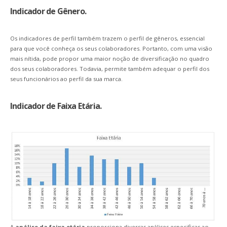
Indicador de Gênero.
Os indicadores de perfil também trazem o perfil de gêneros, essencial
para que você conheça os seus colaboradores. Portanto, com uma visão
mais nítida, pode propor uma maior noção de diversificação no quadro
dos seus colaboradores. Todavia, permite também adequar o perfil dos
seus funcionários ao perfil da sua marca.
Indicador de Faixa Etária.
A
análise da faixa etária
proporciona diversas análises especificas ao