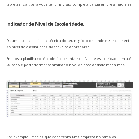
são essenciais para você ter uma visão completa da sua empresa, são eles:
Indicador de Nível de Escolaridade.
O aumento da qualidade técnica do seu negócio depende essencialmente
do nível de escolaridade dos seus colaboradores.
Em nossa planilha você poderá padronizar o nível de escolaridade em até
50 itens, e posteriormente analisar o nível de escolaridade mês a mês.
Por exemplo, imagine que você tenha uma empresa no ramo da