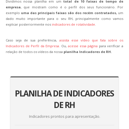
Dividimos nossa planilha em um
total de 10 faixas de tempo de
empresa
, que mostram como é o perfil dos seus funcionário. Por
exemplo
uma das principais faixas são dos recém contratados,
um
dado muito importante para o seu RH, principalmente como vamos
explicar posteriormente nos
indicadores de rotatividade
.
Caso seja de sua preferência,
assista esse vídeo que fala sobre os
Indicadores de Perfil da Empresa.
Ou,
acesse essa página
para verificar a
relação de todos os vídeos da nossa
planilha Indicadores de RH.
PLANILHA DE INDICADORES
DE RH
Indicadores prontos para apresentação.