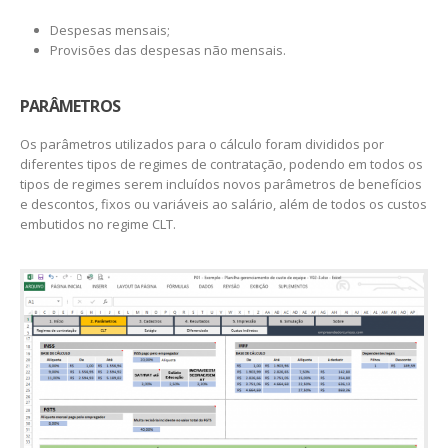
Despesas mensais;
Provisões das despesas não mensais.
PARÂMETROS
Os parâmetros utilizados para o cálculo foram divididos por
diferentes tipos de regimes de contratação, podendo em todos os
tipos de regimes serem incluídos novos parâmetros de benefícios
e descontos, fixos ou variáveis ao salário, além de todos os custos
embutidos no regime CLT.