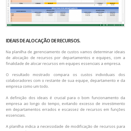
IDEAIS DE ALOCAÇÃO DE RECURSOS.
Na planilha de gerenciamento de custos vamos determinar ideais
de alocação de recursos por departamentos e equipes, com a
finalidade de alocar recursos em equipes essenciais a empresa.
O resultado mostrado compara os custos individuais dos
colaboradores com o restante de sua equipe, departamento e da
empresa como um todo.
A definição dos ideais é crucial para o bom funcionamento da
empresa ao longo do tempo, evitando excesso de investimento
em departamentos errados e escassez de recursos em funções
essenciais.
A planilha indica a necessidade de modificação de recursos para