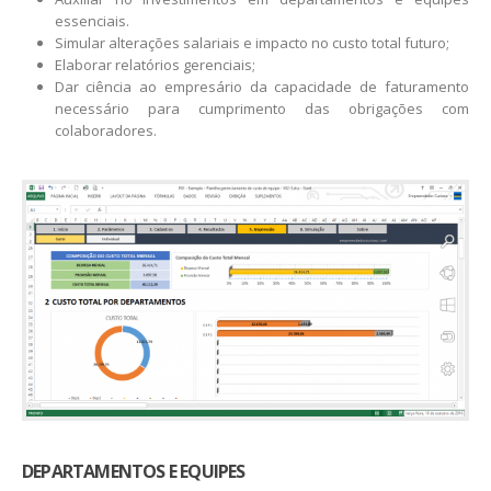
essenciais.
Simular alterações salariais e impacto no custo total futuro;
Elaborar relatórios gerenciais;
Dar ciência ao empresário da capacidade de faturamento
necessário para cumprimento das obrigações com
colaboradores.
DEPARTAMENTOS E EQUIPES