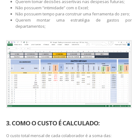
Querem tomar decisões assertivas nas despesas futuras;
Não possuem “intimidade” com o Excel;
Não possuem tempo para construir uma ferramenta do zero;
Querem montar uma estratégia de gastos por
departamentos;
3. COMO O CUSTO É CALCULADO:
O custo total mensal de cada colaborador é a soma das: