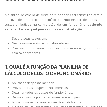
A planilha de cálculo de custo de funcionário foi construída com o
objetivo de proporcionar domínio ao empregador de todos os
custos embutidos na contratação de um funcionário,
podendo
ser adaptada a qualquer regime de contratação.
Separa seus custos em:
Despesas mensais com colaboradores;
Provisões necessárias para cumprir com obrigações futuras
com colaboradores.
1. QUAL É A FUNÇÃO DA PLANILHA DE
CÁLCULO DE CUSTO DE FUNCIONÁRIO?
Apurar as despesas mensais;
Provisionar as despesas não mensais;
Detalhar todos os gastos de funcionários;
Delimitar gastos por departamentos e equipes;
Alocar recursos de acordo com ideais definidos;
Auxiliar no investimentos em departamentos e equipes