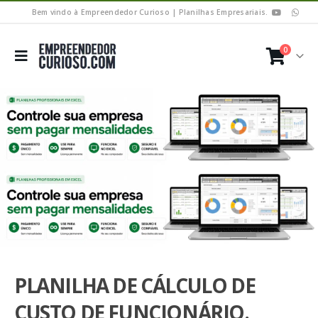
Bem vindo à Empreendedor Curioso | Planilhas Empresariais.
0
PLANILHA DE CÁLCULO DE
CUSTO DE FUNCIONÁRIO.