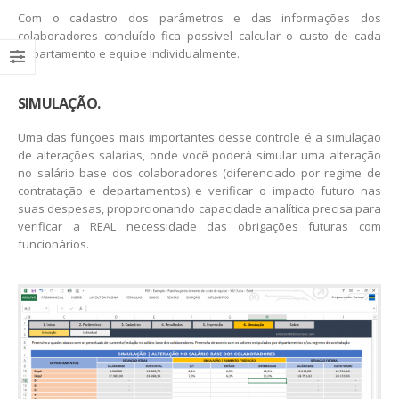
Com o cadastro dos parâmetros e das informações dos
colaboradores concluído fica possível calcular o custo de cada
departamento e equipe individualmente.​
SIMULAÇÃO.
Uma das funções mais importantes desse controle é a simulação
de alterações salarias, onde você poderá simular uma alteração
no salário base dos colaboradores (diferenciado por regime de
contratação e departamentos) e verificar o impacto futuro nas
suas despesas, proporcionando capacidade analítica precisa para
verificar a REAL necessidade das obrigações futuras com
funcionários.​