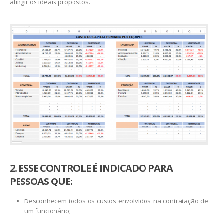
atingir os ideais propostos.
2. ESSE CONTROLE É INDICADO PARA
PESSOAS QUE:
Desconhecem todos os custos envolvidos na contratação de
um funcionário;