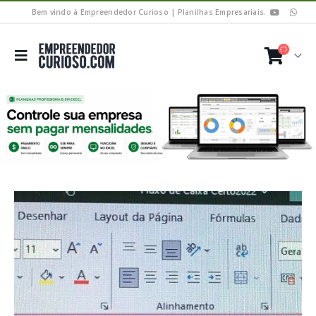
Bem vindo à Empreendedor Curioso | Planilhas Empresariais.