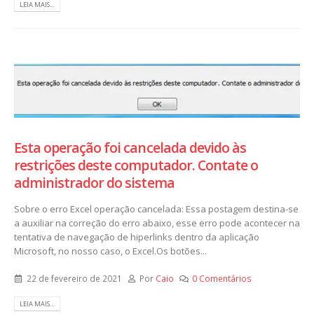
LEIA MAIS...
Esta operação foi cancelada devido às
restrições deste computador. Contate o
administrador do sistema
Sobre o erro Excel operação cancelada: Essa postagem destina-se
a auxiliar na correção do erro abaixo, esse erro pode acontecer na
tentativa de navegação de hiperlinks dentro da aplicação
Microsoft, no nosso caso, o Excel.Os botões...
22 de fevereiro de 2021
Por
Caio
0 Comentários
LEIA MAIS...