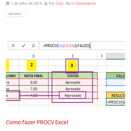
1 de julho de 2019
Por
Caio
0 Comentários
LEIA MAIS...
Como fazer PROCV Excel