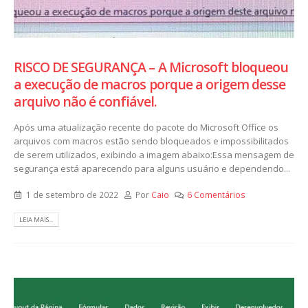
RISCO DE SEGURANÇA – A Microsoft bloqueou
a execução de macros porque a origem desse
arquivo não é confiável.
Após uma atualização recente do pacote do Microsoft Office os
arquivos com macros estão sendo bloqueados e impossibilitados
de serem utilizados, exibindo a imagem abaixo:Essa mensagem de
segurança está aparecendo para alguns usuário e dependendo...
1 de setembro de 2022
Por
Caio
6 Comentários
LEIA MAIS...