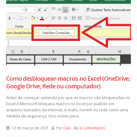
Como desbloquear macros no Excel (OneDrive,
Google Drive, Rede ou computador)
Antes de começar: entenda por que as macros são bloqueadas no
Excel A Microsoft bloqueia macros no Excel por padrão em
arquivos baixados da internet, e-mails, nuvem ou rede como uma
medida de segurança. Isso existe para...
12 de março de 2021
Por
Caio
4 Comentários