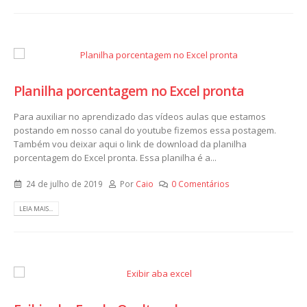
Planilha porcentagem no Excel pronta
Para auxiliar no aprendizado das vídeos aulas que estamos
postando em nosso canal do youtube fizemos essa postagem.
Também vou deixar aqui o link de download da planilha
porcentagem do Excel pronta. Essa planilha é a...
24 de julho de 2019
Por
Caio
0 Comentários
LEIA MAIS...