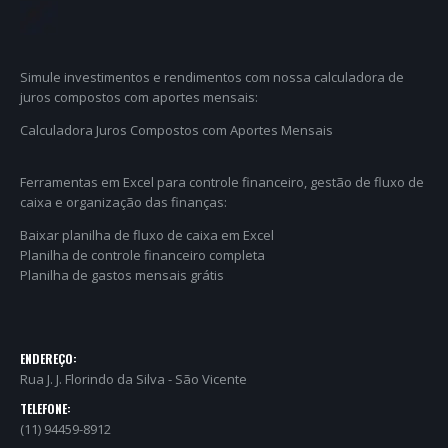
Simule investimentos e rendimentos com nossa calculadora de
juros compostos com aportes mensais:
Calculadora Juros Compostos com Aportes Mensais
Ferramentas em Excel para controle financeiro, gestão de fluxo de
caixa e organização das finanças:
Baixar planilha de fluxo de caixa em Excel
Planilha de controle financeiro completa
Planilha de gastos mensais grátis
ENDEREÇO:
Rua J. J. Florindo da Silva - São Vicente
TELEFONE:
(11) 94459-8912