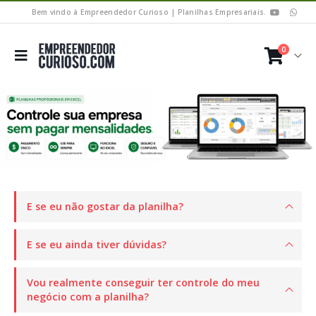
Bem vindo à Empreendedor Curioso | Planilhas Empresariais.
0
E se eu não gostar da planilha?
E se eu ainda tiver dúvidas?
Vou realmente conseguir ter controle do meu
negócio com a planilha?