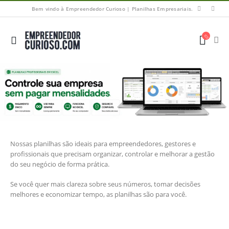
Bem vindo à Empreendedor Curioso | Planilhas Empresariais.
Nossas planilhas são ideais para empreendedores, gestores e
profissionais que precisam organizar, controlar e melhorar a gestão
do seu negócio de forma prática.
Se você quer mais clareza sobre seus números, tomar decisões
melhores e economizar tempo, as planilhas são para você.