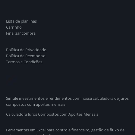
Lista de planilhas
Carrinho
Finalizar compra
Política de Privacidade.
Política de Reembolso.
Termos e Condições.
Simule investimentos e rendimentos com nossa calculadora de juros
compostos com aportes mensais:
Calculadora Juros Compostos com Aportes Mensais
Ferramentas em Excel para controle financeiro, gestão de fluxo de