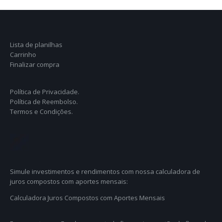
Lista de planilhas
Carrinho
Finalizar compra
Política de Privacidade.
Política de Reembolso.
Termos e Condições.
Simule investimentos e rendimentos com nossa calculadora de
juros compostos com aportes mensais:
Calculadora Juros Compostos com Aportes Mensais