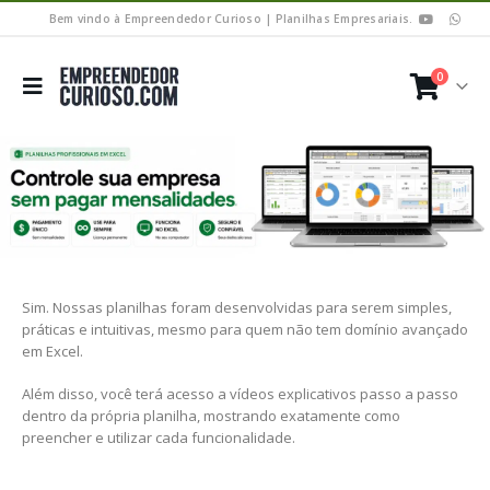
Bem vindo à Empreendedor Curioso | Planilhas Empresariais.
0
Sim. Nossas planilhas foram desenvolvidas para serem simples,
práticas e intuitivas, mesmo para quem não tem domínio avançado
em Excel.
Além disso, você terá acesso a vídeos explicativos passo a passo
dentro da própria planilha, mostrando exatamente como
preencher e utilizar cada funcionalidade.